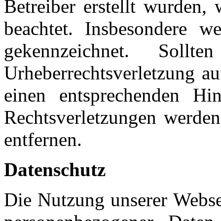
Betreiber erstellt wurden,
beachtet. Insbesondere we
gekennzeichnet. Soll
Urheberrechtsverletzung a
einen entsprechenden Hi
Rechtsverletzungen werden
entfernen.
Datenschutz
Die Nutzung unserer Websei