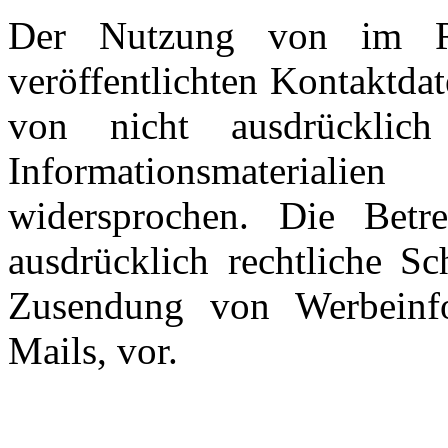
Der Nutzung von im Ra
veröffentlichten Kontaktda
von nicht ausdrücklic
Informationsmaterialie
widersprochen. Die Betre
ausdrücklich rechtliche Sc
Zusendung von Werbeinf
Mails, vor.