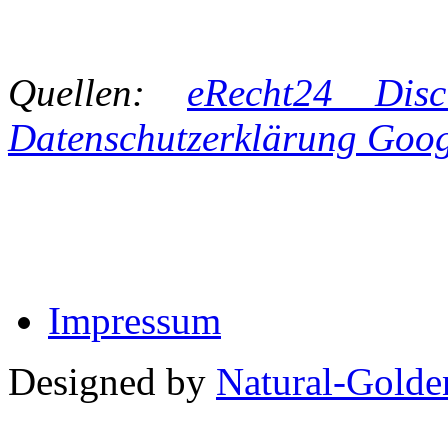
Quellen:
eRecht24 Disc
Datenschutzerklärung Goog
Impressum
Designed by
Natural-Golde