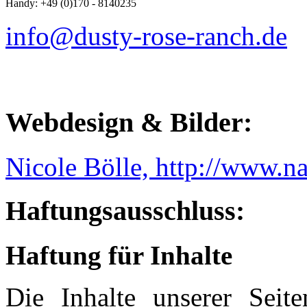
Handy: +49 (0)170 - 8140235
info@dusty-rose-ranch.de
Webdesign & Bilder:
Nicole Bölle, http://www.na
Haftungsausschluss:
Haftung für Inhalte
Die Inhalte unserer Seit