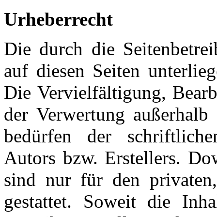
Urheberrecht
Die durch die Seitenbetrei
auf diesen Seiten unterlie
Die Vervielfältigung, Bear
der Verwertung außerhalb 
bedürfen der schriftlic
Autors bzw. Erstellers. Do
sind nur für den privaten
gestattet. Soweit die Inh