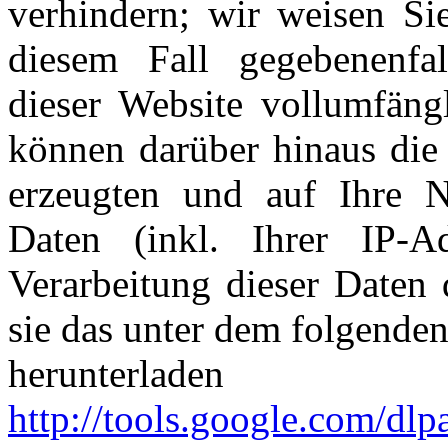
verhindern; wir weisen Sie
diesem Fall gegebenenfal
dieser Website vollumfäng
können darüber hinaus die
erzeugten und auf Ihre 
Daten (inkl. Ihrer IP-
Verarbeitung dieser Daten
sie das unter dem folgende
herunterladen 
http://tools.google.com/dl