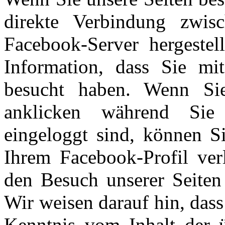
direkte Verbindung zwi
Facebook-Server hergestel
Information, dass Sie mit
besucht haben. Wenn Si
anklicken während Sie
eingeloggt sind, können Si
Ihrem Facebook-Profil ve
den Besuch unserer Seiten
Wir weisen darauf hin, dass
Kenntnis vom Inhalt der ü