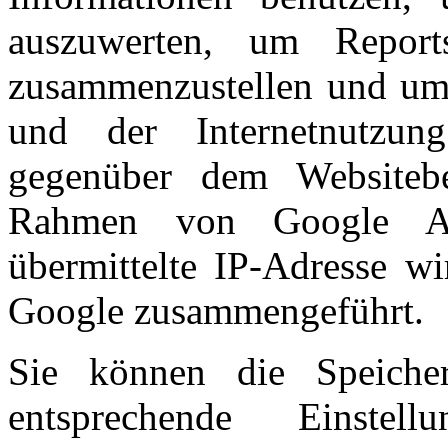
auszuwerten, um Reports
zusammenzustellen und um 
und der Internetnutzung
gegenüber dem Websitebe
Rahmen von Google An
übermittelte IP-Adresse w
Google zusammengeführt.
Sie können die Speiche
entsprechende Einstel