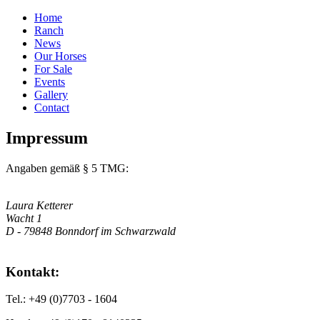
Home
Ranch
News
Our Horses
For Sale
Events
Gallery
Contact
Impressum
Angaben gemäß § 5 TMG:
Laura Ketterer
Wacht 1
D - 79848 Bonndorf im Schwarzwald
Kontakt:
Tel.: +49 (0)7703 - 1604