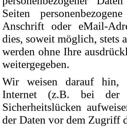
personenbezogener Daten
Seiten personenbezogene
Anschrift oder eMail-Adr
dies, soweit möglich, stets 
werden ohne Ihre ausdrückl
weitergegeben.
Wir weisen darauf hin, 
Internet (z.B. bei de
Sicherheitslücken aufweis
der Daten vor dem Zugriff d