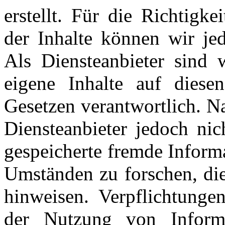
erstellt. Für die Richtigke
der Inhalte können wir j
Als Diensteanbieter sin
eigene Inhalte auf diese
Gesetzen verantwortlich. N
Diensteanbieter jedoch nich
gespeicherte fremde Inform
Umständen zu forschen, die
hinweisen. Verpflichtunge
der Nutzung von Inform