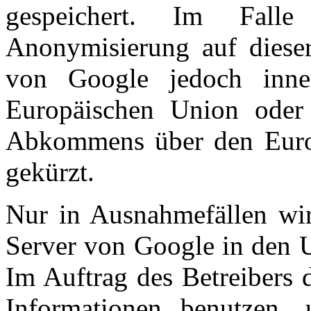
gespeichert. Im Fall
Anonymisierung auf dieser
von Google jedoch inner
Europäischen Union oder 
Abkommens über den Europ
gekürzt.
Nur in Ausnahmefällen wir
Server von Google in den U
Im Auftrag des Betreibers 
Informationen benutzen,