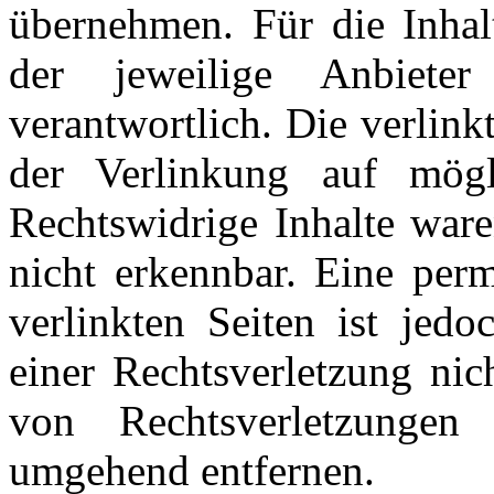
übernehmen. Für die Inhalt
der jeweilige Anbiete
verantwortlich. Die verlin
der Verlinkung auf mögli
Rechtswidrige Inhalte war
nicht erkennbar. Eine perm
verlinkten Seiten ist jed
einer Rechtsverletzung ni
von Rechtsverletzungen
umgehend entfernen.