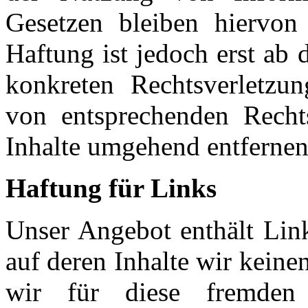
Gesetzen bleiben hiervon 
Haftung ist jedoch erst ab
konkreten Rechtsverletzu
von entsprechenden Recht
Inhalte umgehend entfernen
Haftung für Links
Unser Angebot enthält Link
auf deren Inhalte wir kein
wir für diese fremden