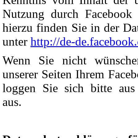
Nutzung durch Facebook e
hierzu finden Sie in der D
unter
http://de-de.facebook
Wenn Sie nicht wünsche
unserer Seiten Ihrem Face
loggen Sie sich bitte au
aus.