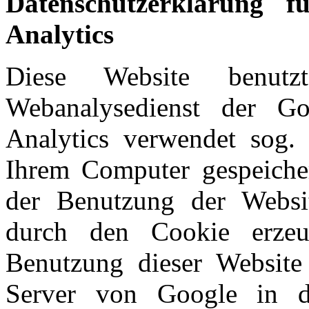
Datenschutzerklärung 
Analytics
Diese Website benutz
Webanalysedienst der Go
Analytics verwendet sog. 
Ihrem Computer gespeiche
der Benutzung der Websi
durch den Cookie erzeu
Benutzung dieser Website
Server von Google in 